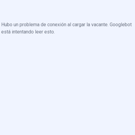
Hubo un problema de conexión al cargar la vacante. Googlebot
está intentando leer esto.