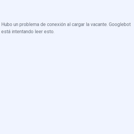
Hubo un problema de conexión al cargar la vacante. Googlebot
está intentando leer esto.