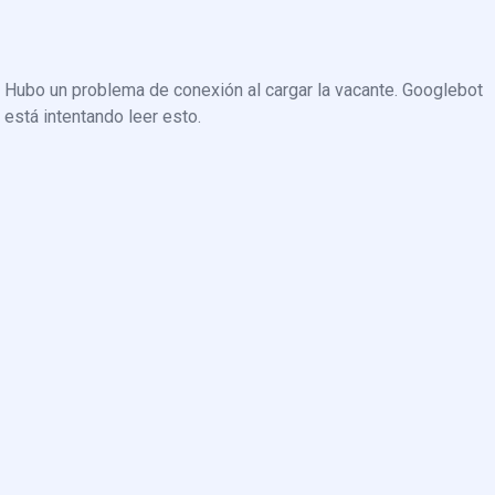
Hubo un problema de conexión al cargar la vacante. Googlebot
está intentando leer esto.