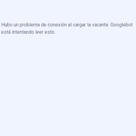
Hubo un problema de conexión al cargar la vacante. Googlebot
está intentando leer esto.