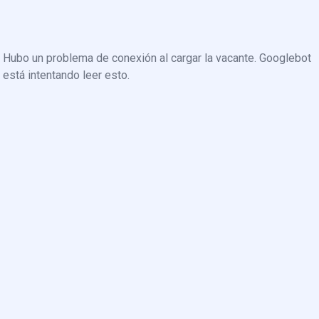
Hubo un problema de conexión al cargar la vacante. Googlebot
está intentando leer esto.