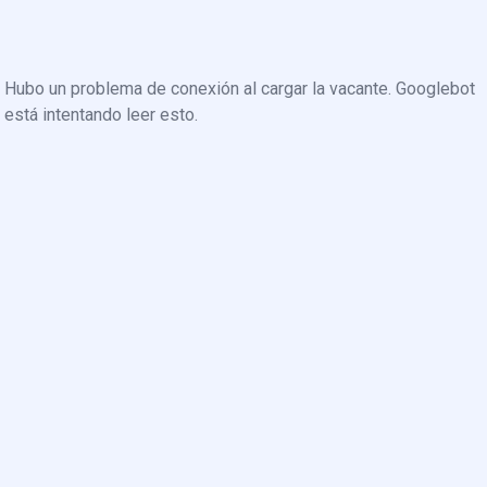
Hubo un problema de conexión al cargar la vacante. Googlebot
está intentando leer esto.