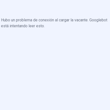
Hubo un problema de conexión al cargar la vacante. Googlebot
está intentando leer esto.