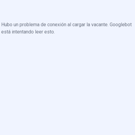
Hubo un problema de conexión al cargar la vacante. Googlebot
está intentando leer esto.