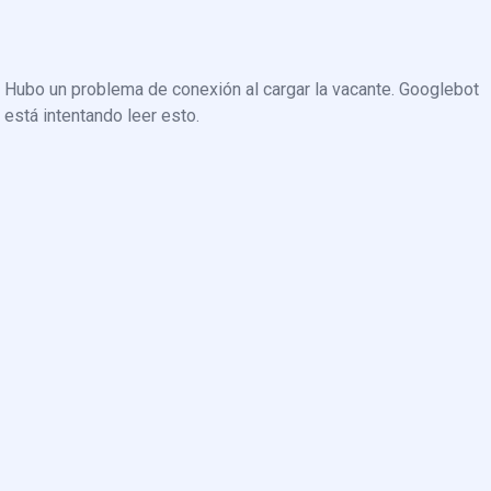
Hubo un problema de conexión al cargar la vacante. Googlebot
está intentando leer esto.