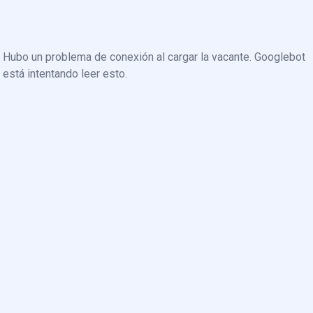
Hubo un problema de conexión al cargar la vacante. Googlebot
está intentando leer esto.