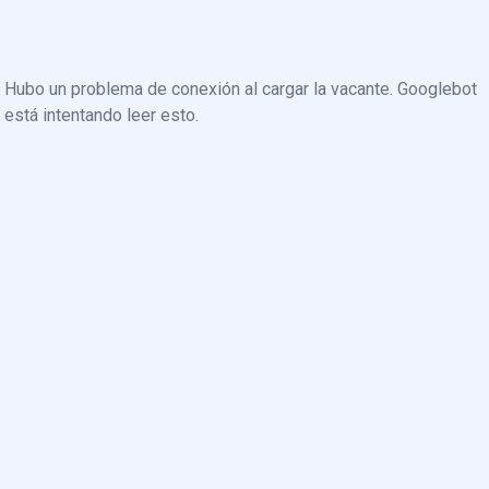
Hubo un problema de conexión al cargar la vacante. Googlebot
está intentando leer esto.