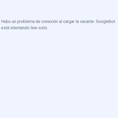
Hubo un problema de conexión al cargar la vacante. Googlebot
está intentando leer esto.