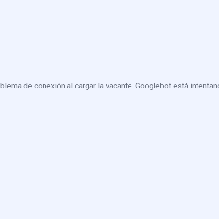
blema de conexión al cargar la vacante. Googlebot está intentand