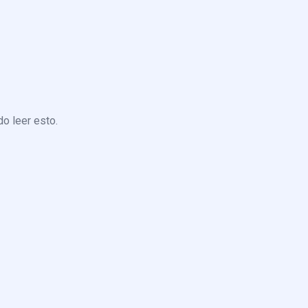
o leer esto.