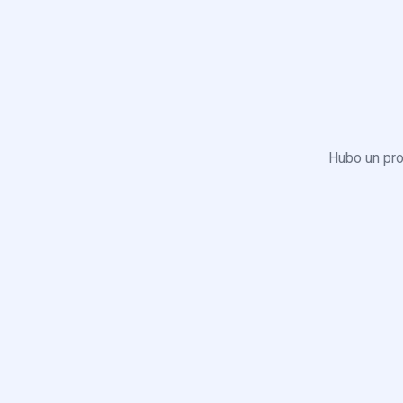
Hubo un pro