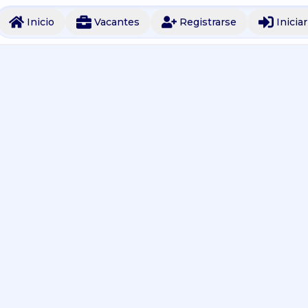
Inicio
Vacantes
Registrarse
Inicia