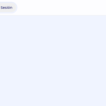
r Sesión