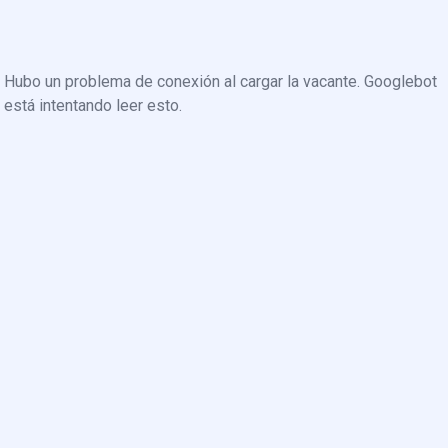
Hubo un problema de conexión al cargar la vacante. Googlebot
está intentando leer esto.