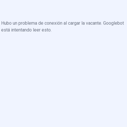
Hubo un problema de conexión al cargar la vacante. Googlebot
está intentando leer esto.