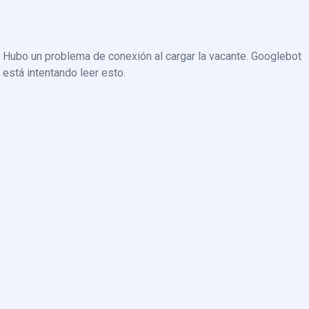
Hubo un problema de conexión al cargar la vacante. Googlebot
está intentando leer esto.