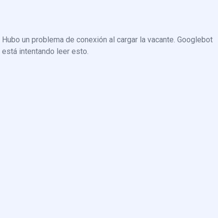
Hubo un problema de conexión al cargar la vacante. Googlebot
está intentando leer esto.