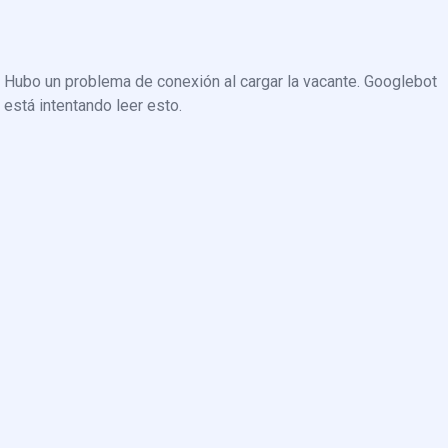
Hubo un problema de conexión al cargar la vacante. Googlebot
está intentando leer esto.