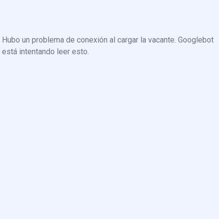
Hubo un problema de conexión al cargar la vacante. Googlebot
está intentando leer esto.