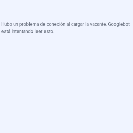
Hubo un problema de conexión al cargar la vacante. Googlebot
está intentando leer esto.