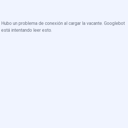
Hubo un problema de conexión al cargar la vacante. Googlebot
está intentando leer esto.