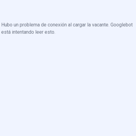
Hubo un problema de conexión al cargar la vacante. Googlebot
está intentando leer esto.