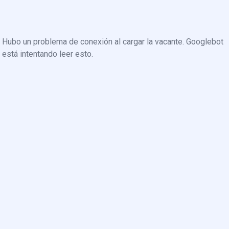
Hubo un problema de conexión al cargar la vacante. Googlebot
está intentando leer esto.