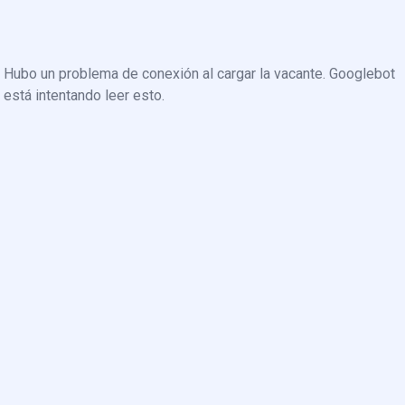
Hubo un problema de conexión al cargar la vacante. Googlebot
está intentando leer esto.