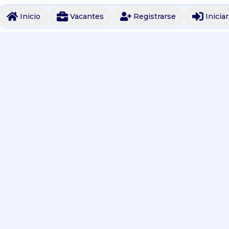
Inicio
Vacantes
Registrarse
Inicia