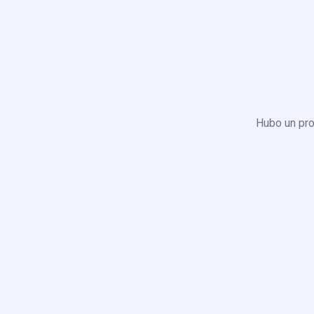
Hubo un pro