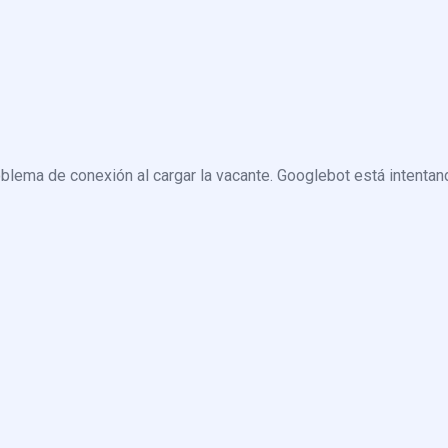
blema de conexión al cargar la vacante. Googlebot está intentand