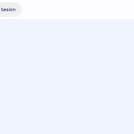
r Sesión