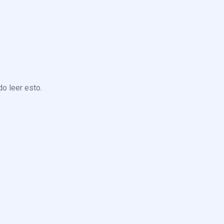
o leer esto.