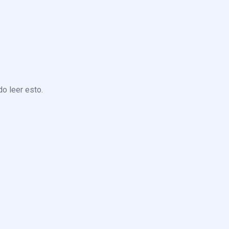
o leer esto.