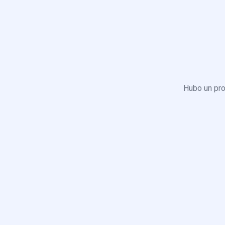
Hubo un pro