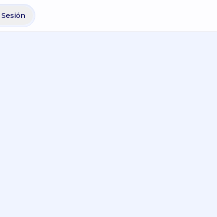
r Sesión