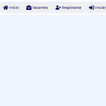
Inicio
Vacantes
Registrarse
Inicia