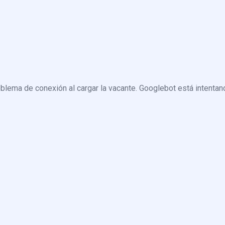
blema de conexión al cargar la vacante. Googlebot está intentand