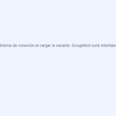
blema de conexión al cargar la vacante. Googlebot está intentand