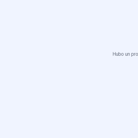
Hubo un pro