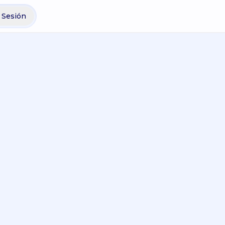
r Sesión