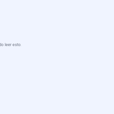
o leer esto.