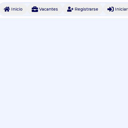
Inicio
Vacantes
Registrarse
Inicia