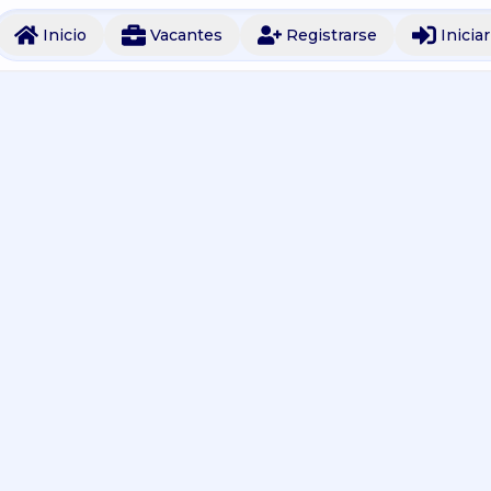
Inicio
Vacantes
Registrarse
Inicia