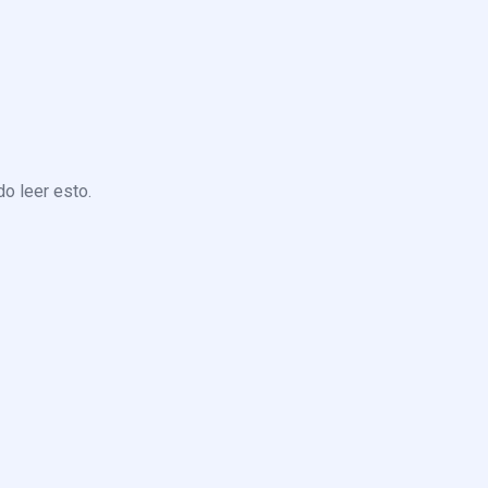
o leer esto.