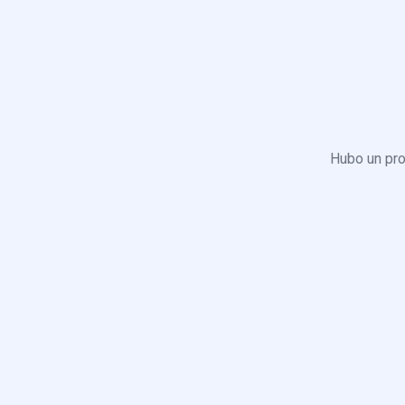
Hubo un pro