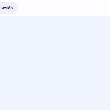
r Sesión