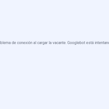
blema de conexión al cargar la vacante. Googlebot está intentand