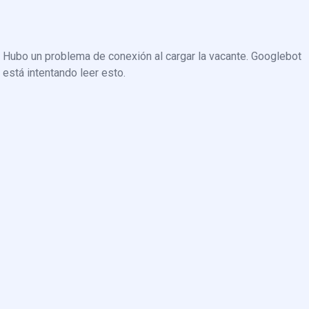
Hubo un problema de conexión al cargar la vacante. Googlebot
está intentando leer esto.