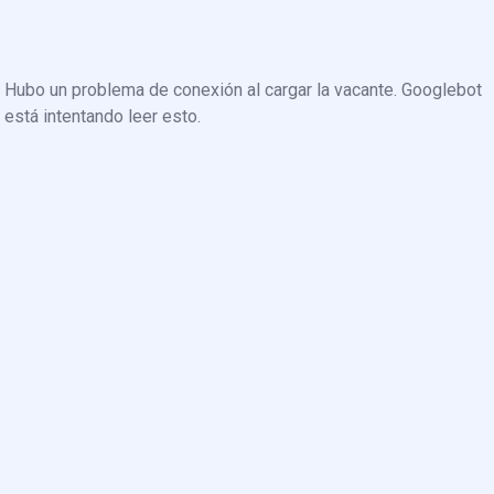
Hubo un problema de conexión al cargar la vacante. Googlebot
está intentando leer esto.