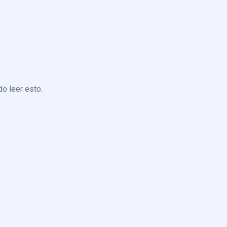
o leer esto.