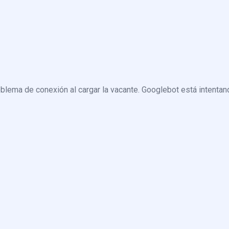
blema de conexión al cargar la vacante. Googlebot está intentand