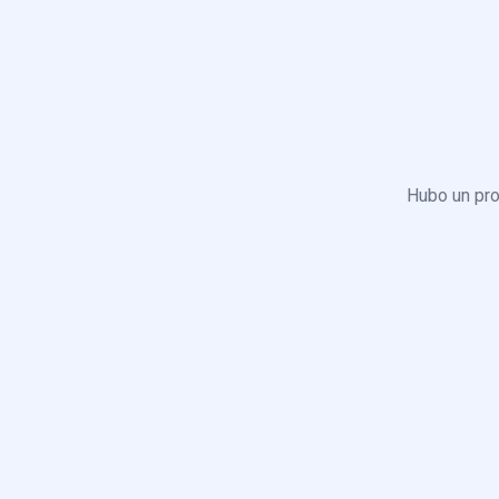
Hubo un pro