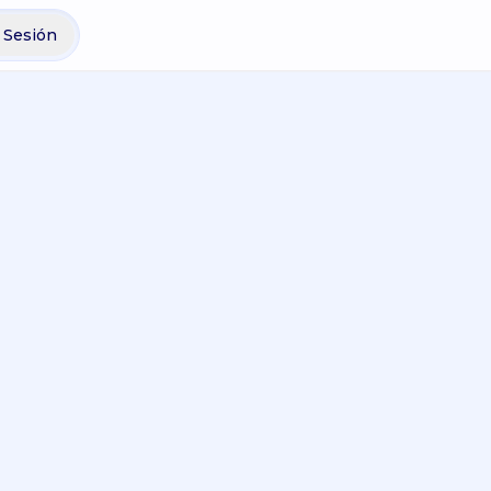
r Sesión