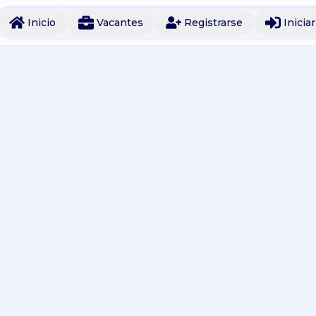
Inicio
Vacantes
Registrarse
Inicia