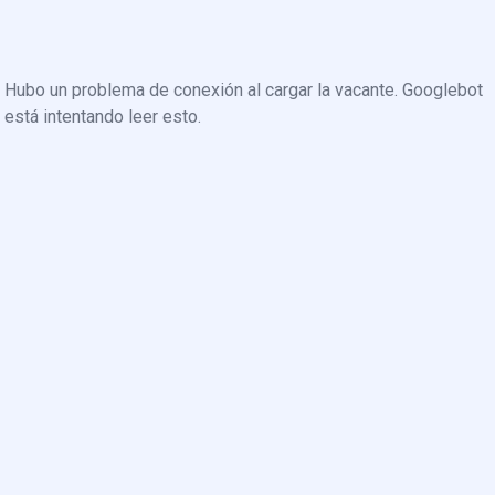
Hubo un problema de conexión al cargar la vacante. Googlebot
está intentando leer esto.