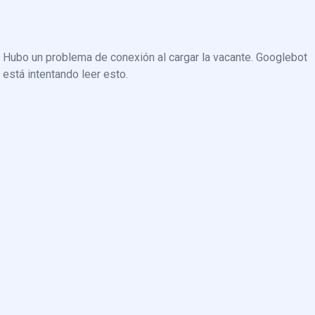
Hubo un problema de conexión al cargar la vacante. Googlebot
está intentando leer esto.