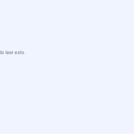
o leer esto.