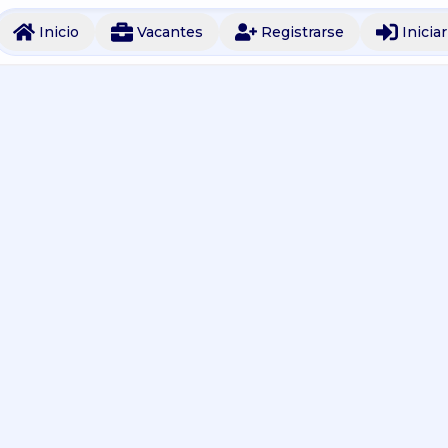
Inicio
Vacantes
Registrarse
Inicia