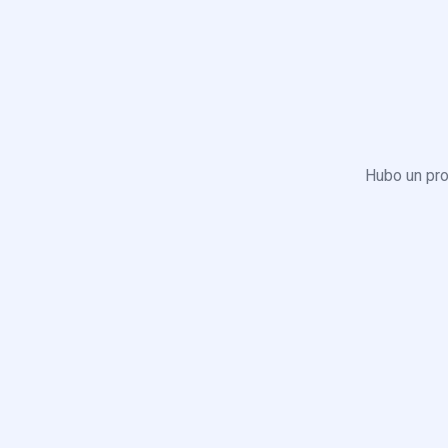
Hubo un pro