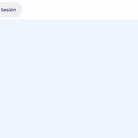
r Sesión