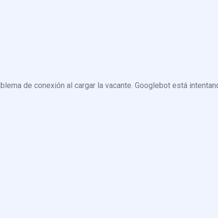
blema de conexión al cargar la vacante. Googlebot está intentand