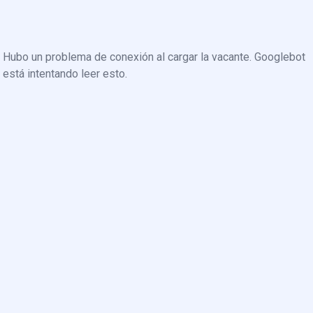
Hubo un problema de conexión al cargar la vacante. Googlebot
está intentando leer esto.