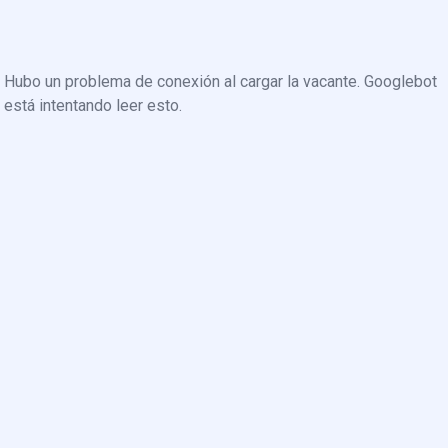
Hubo un problema de conexión al cargar la vacante. Googlebot
está intentando leer esto.