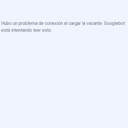
Hubo un problema de conexión al cargar la vacante. Googlebot
está intentando leer esto.