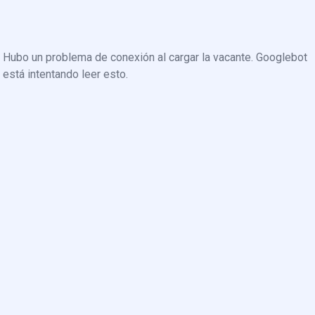
Hubo un problema de conexión al cargar la vacante. Googlebot
está intentando leer esto.