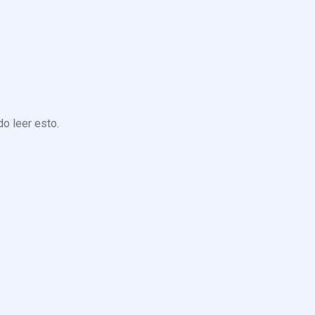
o leer esto.