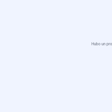
Hubo un pro