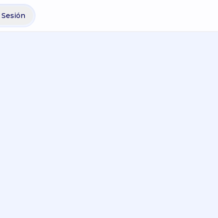
r Sesión