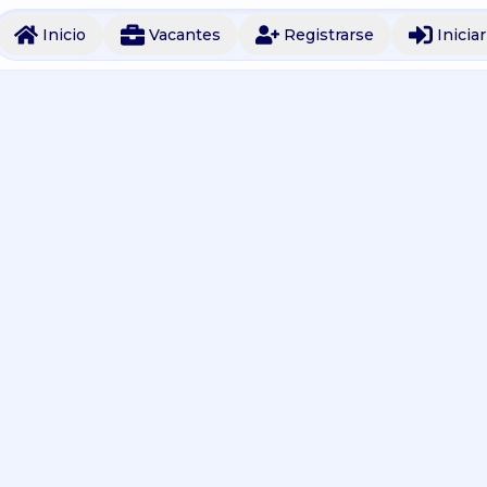
Inicio
Vacantes
Registrarse
Inicia