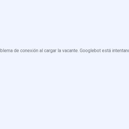
blema de conexión al cargar la vacante. Googlebot está intentand