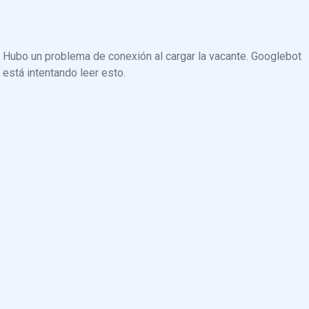
Hubo un problema de conexión al cargar la vacante. Googlebot
está intentando leer esto.