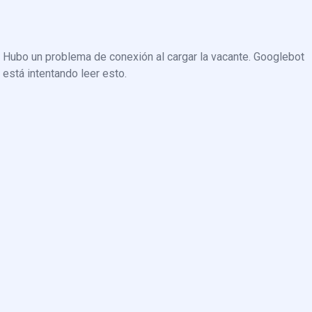
Hubo un problema de conexión al cargar la vacante. Googlebot
está intentando leer esto.