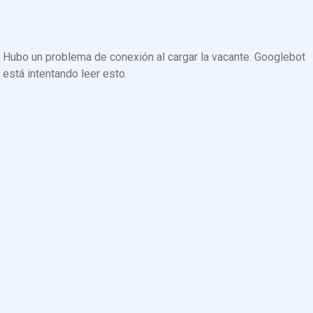
Hubo un problema de conexión al cargar la vacante. Googlebot
está intentando leer esto.