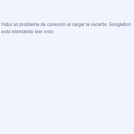
Hubo un problema de conexión al cargar la vacante. Googlebot
está intentando leer esto.