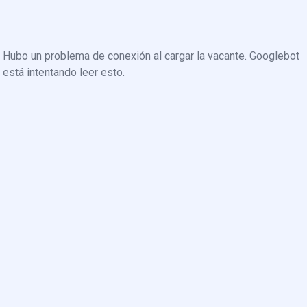
Hubo un problema de conexión al cargar la vacante. Googlebot
está intentando leer esto.