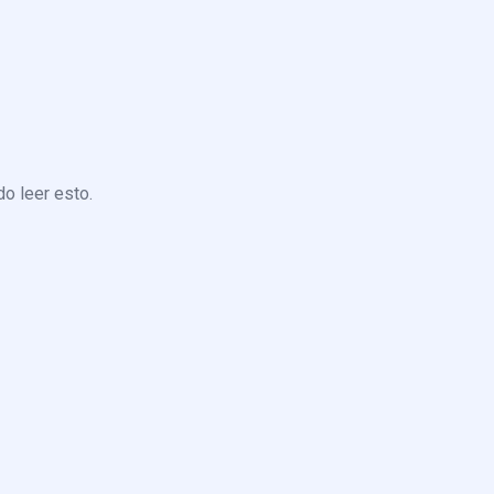
o leer esto.