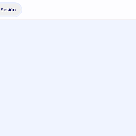
r Sesión