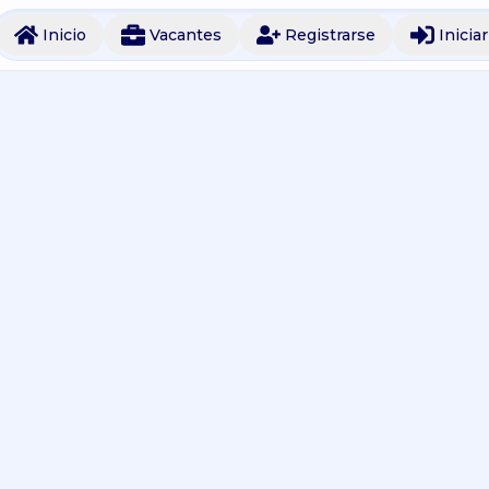
Inicio
Vacantes
Registrarse
Inicia