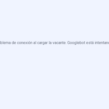
blema de conexión al cargar la vacante. Googlebot está intentand