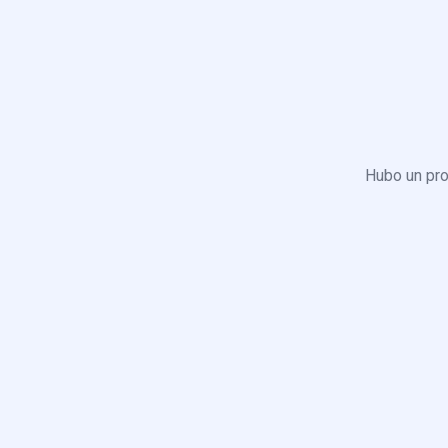
Hubo un pro