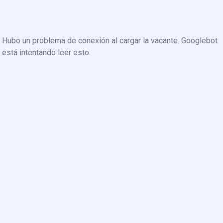
Hubo un problema de conexión al cargar la vacante. Googlebot
está intentando leer esto.