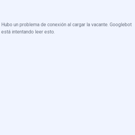
Hubo un problema de conexión al cargar la vacante. Googlebot
está intentando leer esto.