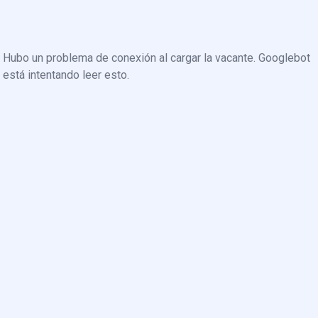
Hubo un problema de conexión al cargar la vacante. Googlebot
está intentando leer esto.