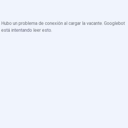
Hubo un problema de conexión al cargar la vacante. Googlebot
está intentando leer esto.