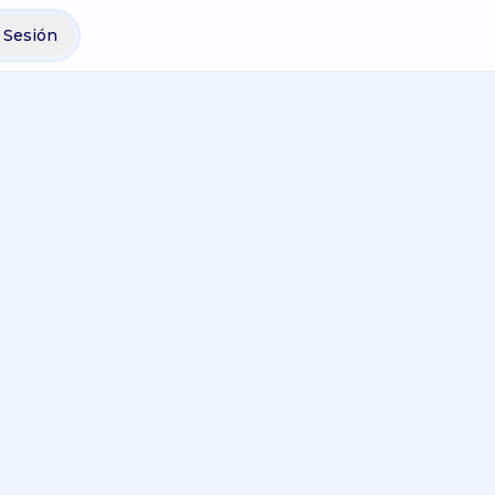
r Sesión