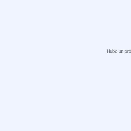
Hubo un pro