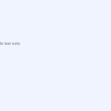
o leer esto.