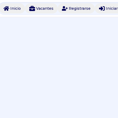
Inicio
Vacantes
Registrarse
Inicia