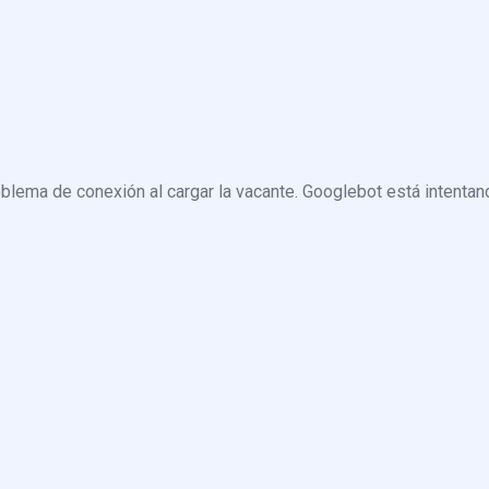
blema de conexión al cargar la vacante. Googlebot está intentand